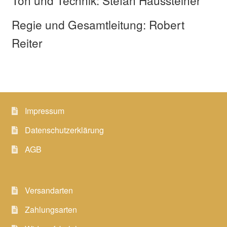
Regie und Gesamtleitung: Robert
Reiter
Impressum
Datenschutzerklärung
AGB
Versandarten
Zahlungsarten