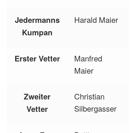
Harald Maier
Jedermanns
Kumpan
Manfred
Erster Vetter
Maier
Christian
Zweiter
Silbergasser
Vetter