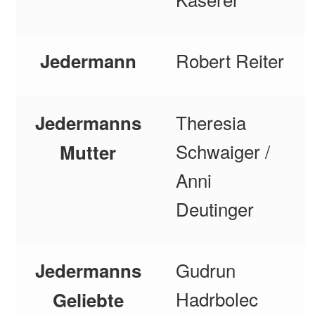
Robert Reiter
Jedermann
Theresia
Jedermanns
Schwaiger /
Mutter
Anni
Deutinger
Gudrun
Jedermanns
Hadrbolec
Geliebte