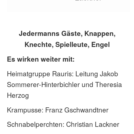
Jedermanns Gäste, Knappen,
Knechte, Spielleute,
Engel
Es wirken weiter mit:
Heimatgruppe Rauris: Leitung Jakob
Sommerer-Hinterbichler und Theresia
Herzog
Krampusse: Franz Gschwandtner
Schnabelperchten: Christian Lackner